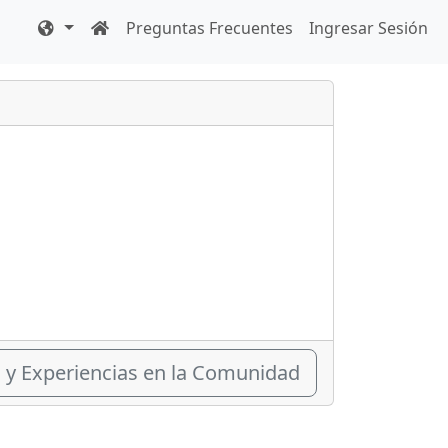
Preguntas Frecuentes
Ingresar Sesión
s y Experiencias en la Comunidad