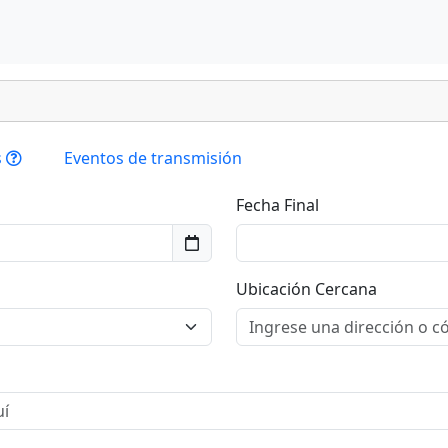
s
Eventos de transmisión
Fecha Final
Ubicación Cercana