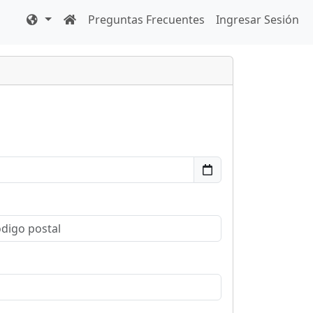
Preguntas Frecuentes
Ingresar Sesión