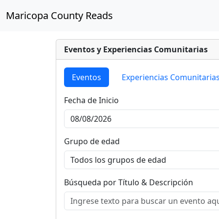
Maricopa County Reads
Eventos y Experiencias Comunitarias
Eventos
Experiencias Comunitaria
Fecha de Inicio
Grupo de edad
Búsqueda por Título & Descripción