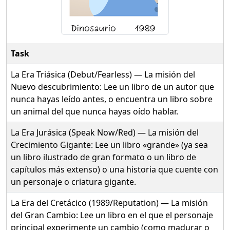
Task
La Era Triásica (Debut/Fearless) — La misión del
Nuevo descubrimiento: Lee un libro de un autor que
nunca hayas leído antes, o encuentra un libro sobre
un animal del que nunca hayas oído hablar.
La Era Jurásica (Speak Now/Red) — La misión del
Crecimiento Gigante: Lee un libro «grande» (ya sea
un libro ilustrado de gran formato o un libro de
capítulos más extenso) o una historia que cuente con
un personaje o criatura gigante.
La Era del Cretácico (1989/Reputation) — La misión
del Gran Cambio: Lee un libro en el que el personaje
principal experimente un cambio (como madurar o