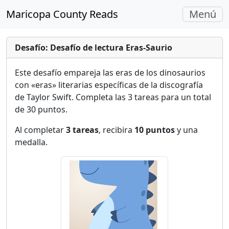
Navegac
Maricopa County Reads
Menú
Alterna
Desafío: Desafío de lectura Eras-Saurio
Este desafío empareja las eras de los dinosaurios
con «eras» literarias específicas de la discografía
de Taylor Swift. Completa las 3 tareas para un total
de 30 puntos.
Al completar
3 tareas
, recibira
10 puntos
y una
medalla.