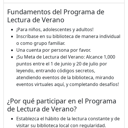
Fundamentos del Programa de
Lectura de Verano
¡Para niños, adolescentes y adultos!
Inscríbase en su biblioteca de manera individual
o como grupo familiar.
Una cuenta por persona por favor.
¡Su Meta de Lectura del Verano: Alcance 1,000
puntos entre el 1 de junio y 20 de julio por
leyendo, entrando códigos secretos,
atendiendo eventos de la biblioteca, mirando
eventos virtuales aquí, y completando desafíos!
¿Por qué participar en el Programa
de Lectura de Verano?
Establezca el hábito de la lectura constante y de
visitar su biblioteca local con regularidad.