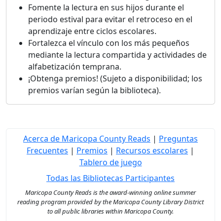
Fomente la lectura en sus hijos durante el
periodo estival para evitar el retroceso en el
aprendizaje entre ciclos escolares.
Fortalezca el vínculo con los más pequeños
mediante la lectura compartida y actividades de
alfabetización temprana.
¡Obtenga premios! (Sujeto a disponibilidad; los
premios varían según la biblioteca).
Acerca de Maricopa County Reads
|
Preguntas
Frecuentes
|
Premios
|
Recursos escolares
|
Tablero de juego
Todas las Bibliotecas Participantes
Maricopa County Reads is the award-winning online summer
reading program provided by the Maricopa County Library District
to all public libraries within Maricopa County.