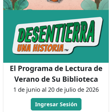
El Programa de Lectura de
Verano de Su Biblioteca
1 de junio al 20 de julio de 2026
Ingresar Sesión